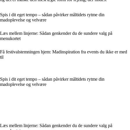
Spis i dit eget tempo – sådan påvirker måltidets rytme din
madoplevelse og velvære
Læs mellem linjerne: Sådan genkender du de sundere valg på
menukortet
Få festivalstemningen hjem: Madinspiration fra events du ikke er med
til
Spis i dit eget tempo – sådan påvirker måltidets rytme din
madoplevelse og velvære
Læs mellem linjerne: Sådan genkender du de sundere valg på