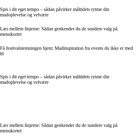
Spis i dit eget tempo – sådan påvirker måltidets rytme din
madoplevelse og velvære
Læs mellem linjerne: Sådan genkender du de sundere valg på
menukortet
Få festivalstemningen hjem: Madinspiration fra events du ikke er med
til
Spis i dit eget tempo – sådan påvirker måltidets rytme din
madoplevelse og velvære
Læs mellem linjerne: Sådan genkender du de sundere valg på
menukortet